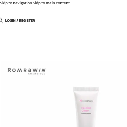
Skip to navigation
Skip to main content
LOGIN / REGISTER