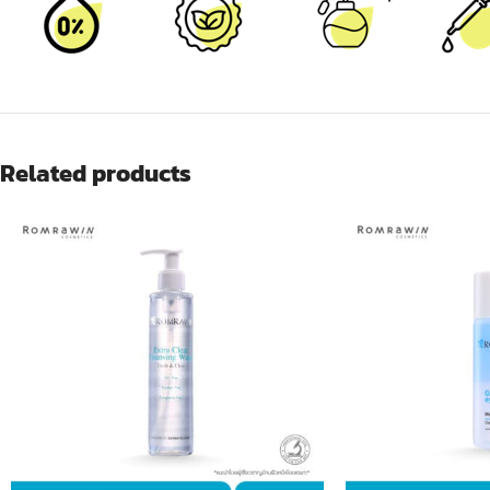
Related products