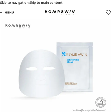
Skip to navigation
Skip to main content
MENU