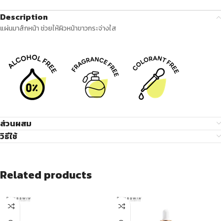
Description
แผ่นมาส์กหน้า ช่วยให้ผิวหน้าขาวกระจ่างใส
ส่วนผสม
วิธีใช้
Related products