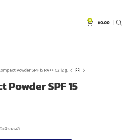
0
฿
0.00
ompact Powder SPF 15 PA++ C2 12 g.
 Powder SPF 15
รับผิวสองสี