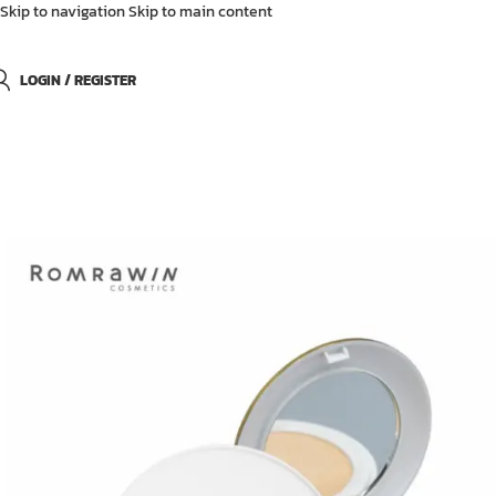
Skip to navigation
Skip to main content
LOGIN / REGISTER