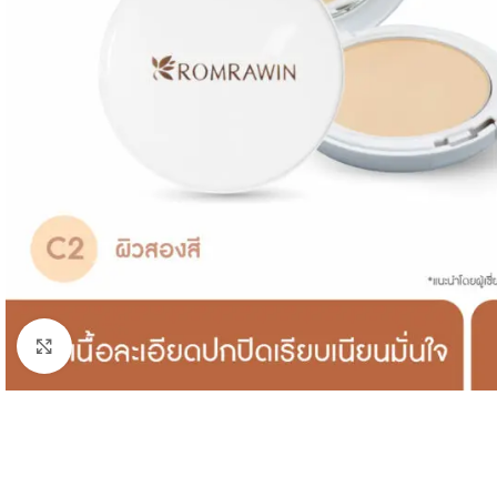
Click to enlarge