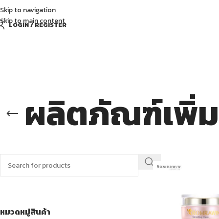
Skip to navigation
Skip to main content
LOGIN / REGISTER
ผลิตภัณฑ์เพิ่ม
ค้นหาสินค้า
หมวดหมู่สินค้า