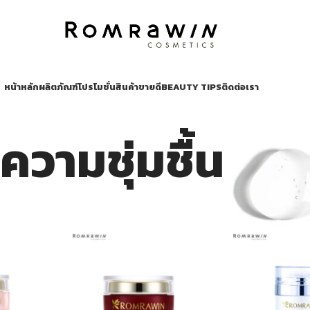
หน้าหลัก
ผลิตภัณฑ์
โปรโมชั่น
สินค้าขายดี
BEAUTY TIPS
ติดต่อเรา
ความชุ่มชื้น