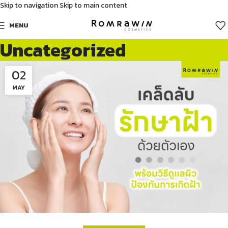
Skip to navigation
Skip to main content
MENU
Uncategorized
02
MAY