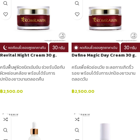
Revital Night Cream 30 g.
Define Magic Day Cream 30 g.
ครีมฟื้นฟูผิวชนิดเข้มข้น ช่วยรับมือกับ
ครีมเพื่อผิวอ่อนวัย ชะลอการเกิดริ้ว
ผิวหย่อนคล้อย พร้อมได้รับการ
รอย พร้อมได้รับการปกป้องยาวนาน
ปกป้องยาวนานตลอดคืน
ตลอดวัน
฿
2,500.00
฿
2,500.00
ADD TO CART
ADD TO CART