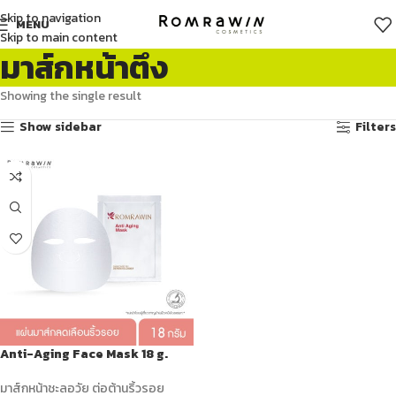
Skip to navigation
MENU
Skip to main content
มาส์กหน้าตึง
Showing the single result
Show sidebar
Filters
Anti-Aging Face Mask 18 g.
มาส์กหน้าชะลอวัย ต่อต้านริ้วรอย