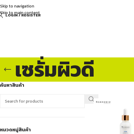
Skip to navigation
Skip to main content
LOGIN / REGISTER
เซรั่มผิวดี
ค้นหาสินค้า
หมวดหมู่สินค้า