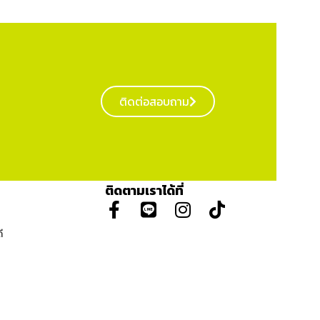
ติดต่อสอบถาม
ติดตามเราได้ที่
ี