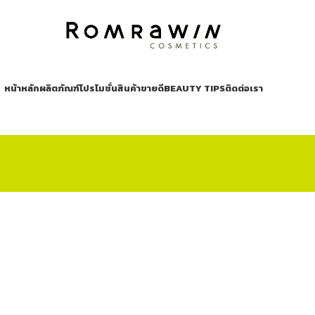
หน้าหลัก
ผลิตภัณฑ์
โปรโมชั่น
สินค้าขายดี
BEAUTY TIPS
ติดต่อเรา