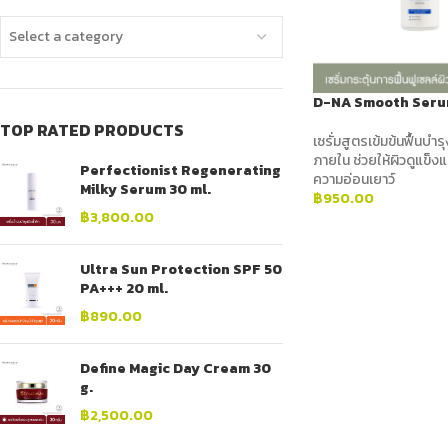
Select a category
D-NA Smooth Serum
TOP RATED PRODUCTS
เซรั่มสูตรเข้มข้นฟื้นบำร
ภายใน ช่วยให้ผิวดูแข็งแ
Perfectionist Regenerating
ความอ่อนเยาว์
Milky Serum 30 ml.
฿
950.00
฿
3,800.00
ADD TO CART
Ultra Sun Protection SPF 50
PA+++ 20 ml.
฿
890.00
Define Magic Day Cream 30
g.
฿
2,500.00