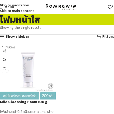
Skip to navigation
MENU
Skip to main content
โฟมหน้าใส
Showing the single result
Show sidebar
Filters
Mild Cleansing Foam 100 g.
โฟมล้างหน้ารีเซ็ตผิวสะอาด – กระจ่าง