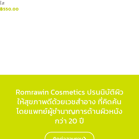
ใส
฿
550.00
ADD TO CART
Romrawin Cosmetics ปรนนิบัติผิว
ให้สุขภาพดีด้วยเวชสำอาง ที่คิดค้น
โดยแพทย์ผู้ชำนาญการด้านผิวหนัง
กว่า 20 ปี
ติดต่อสอบถาม