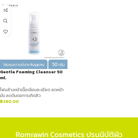
Gentle Foaming Cleanser 50
ml.
โฟมล้างหน้าเนื้อเนียนละเอียด ลดหน้า
มัน ลดต้นตอการเกิดสิว
฿
280.00
ADD TO CART
Romrawin Cosmetics ปรนนิบัติผิว