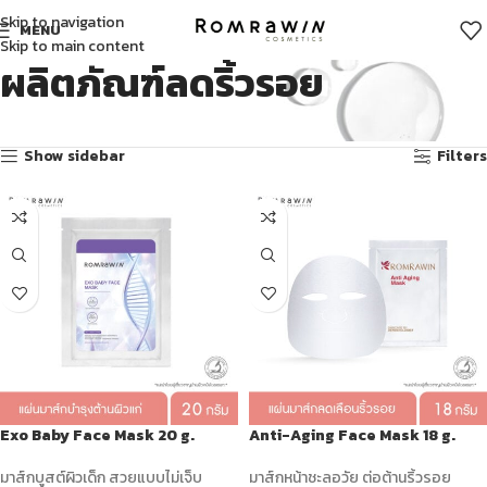
Skip to navigation
MENU
Skip to main content
ผลิตภัณฑ์ลดริ้วรอย
Showing 1–12 of 13 results
Show sidebar
Filters
Exo Baby Face Mask 20 g.
Anti-Aging Face Mask 18 g.
มาส์กบูสต์ผิวเด็ก สวยแบบไม่เจ็บ
มาส์กหน้าชะลอวัย ต่อต้านริ้วรอย