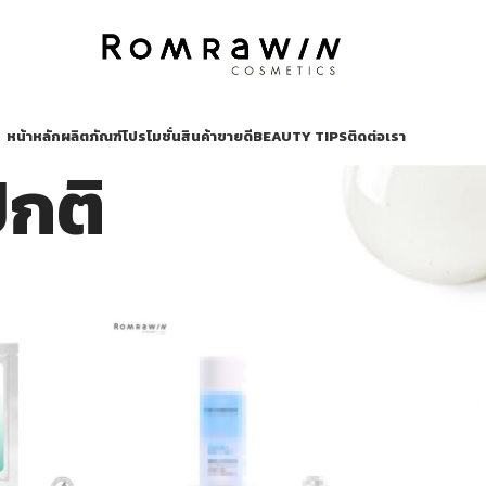
หน้าหลัก
ผลิตภัณฑ์
โปรโมชั่น
สินค้าขายดี
BEAUTY TIPS
ติดต่อเรา
ปกติ