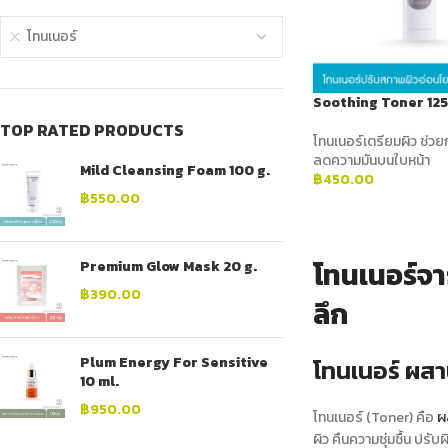
โทนเนอร์
Soothing Toner 125
TOP RATED PRODUCTS
โทนเนอร์เตรียมผิว ช่วย
ลดความมันบนใบหน้า
Mild Cleansing Foam 100 g.
฿
450.00
฿
550.00
ADD TO CART
โทนเนอร์จา
Premium Glow Mask 20 g.
฿
390.00
ลึก
Plum Energy For Sensitive
โทนเนอร์ ผสา
10 ml.
฿
950.00
โทนเนอร์
(Toner) คือ
ผ
ผิว คืนความชุ่มชื้น ปรับ