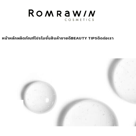
หน้าหลัก
ผลิตภัณฑ์
โปรโมชั่น
สินค้าขายดี
BEAUTY TIPS
ติดต่อเรา