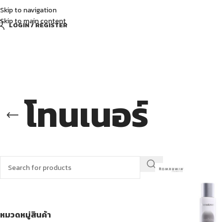
Skip to navigation
Skip to main content
LOGIN / REGISTER
โทนเนอร์
ค้นหาสินค้า
หมวดหมู่สินค้า