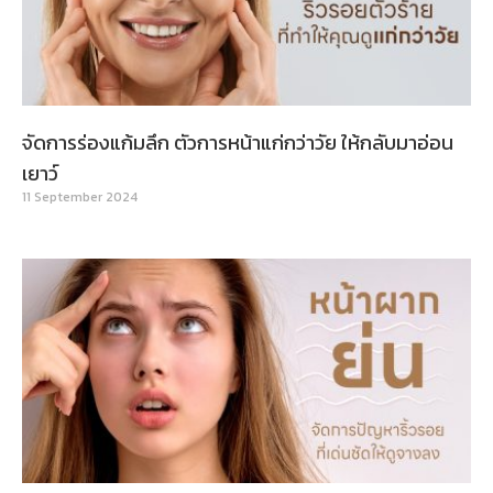
จัดการร่องแก้มลึก ตัวการหน้าแก่กว่าวัย ให้กลับมาอ่อน
เยาว์
11 September 2024