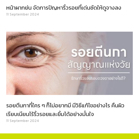
หน้าผากย่น จัดการปัญหาริ้วรอยที่เด่นชัดให้ดูจางลง
11 September 2024
รอยตีนกาที่ใคร ๆ ก็ไม่อยากมี มีวิธีแก้ไขอย่างไร คืนผิว
เรียบเนียนไร้ริ้วรอยและยิ้มได้อย่างมั่นใจ
11 September 2024