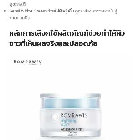
สุขภาพดี
Sensi White Cream ช่วยให้ผิวชุ่มชื้น ดูกระจ่างใสจากภายในสู่
ภายนอกผิว
หลักการเลือกใช้ผลิตภัณฑ์ช่วยทำให้ผิว
ขาวที่เห็นผลจริงและปลอดภัย