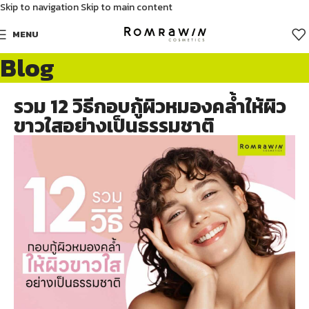
Skip to navigation
Skip to main content
MENU
Blog
รวม 12 วิธีกอบกู้ผิวหมองคล้ำให้ผิว
ขาวใสอย่างเป็นธรรมชาติ