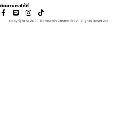
ติดตามเราได้ที่
Copyright © 2023. Romrawin Cosmetics All Rights Reserved