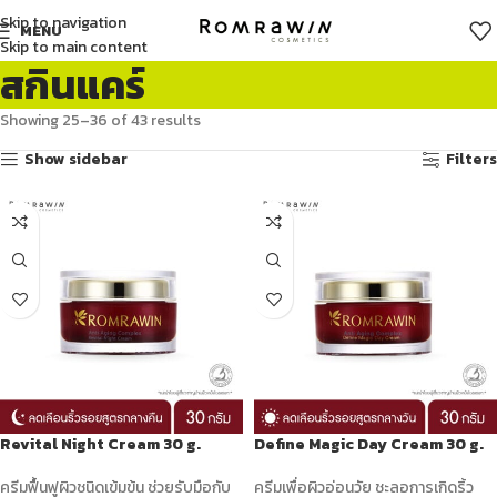
Skip to navigation
MENU
Skip to main content
สกินแคร์
Showing 25–36 of 43 results
Show sidebar
Filters
Revital Night Cream 30 g.
Define Magic Day Cream 30 g.
ครีมฟื้นฟูผิวชนิดเข้มข้น ช่วยรับมือกับ
ครีมเพื่อผิวอ่อนวัย ชะลอการเกิดริ้ว