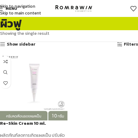
Skip to navigation
MENU
Skip to main content
ผิวฟู
Showing the single result
Show sidebar
Filters
Re-Skin Cream 10 ml.
ผลิตภัณฑ์ลดการเกิดแผลเป็น ปรับผิว