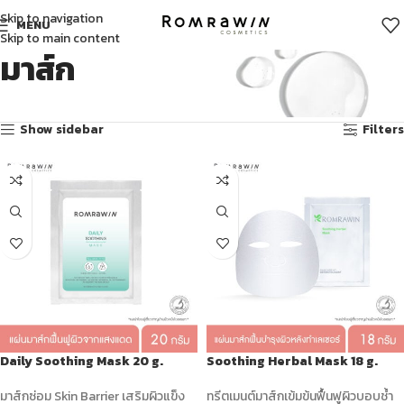
Skip to navigation
MENU
Skip to main content
มาส์ก
Showing all 9 results
Show sidebar
Filters
Daily Soothing Mask 20 g.
Soothing Herbal Mask 18 g.
มาส์กซ่อม Skin Barrier เสริมผิวแข็ง
ทรีตเมนต์มาส์กเข้มข้นฟื้นฟูผิวบอบช้ำ