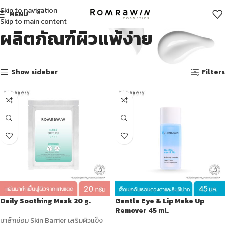
Skip to navigation
MENU
Skip to main content
ผลิตภัณฑ์ผิวแพ้ง่าย
Showing 1–12 of 36 results
Show sidebar
Filters
Daily Soothing Mask 20 g.
Gentle Eye & Lip Make Up
Remover 45 ml.
มาส์กซ่อม Skin Barrier เสริมผิวแข็ง